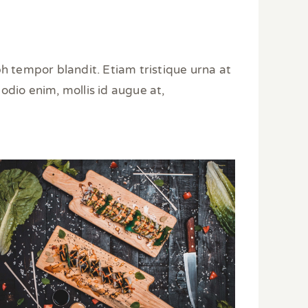
h tempor blandit. Etiam tristique urna at
odio enim, mollis id augue at,