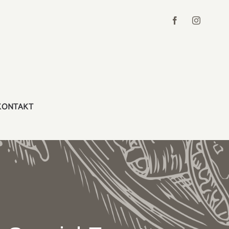
KONTAKT