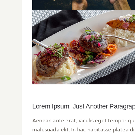
Lorem Ipsum: Just Another Paragra
Aenean ante erat, iaculis eget tempor qui
malesuada elit. In hac habitasse platea di