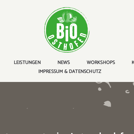
LEISTUNGEN
NEWS
WORKSHOPS
IMPRESSUM & DATENSCHUTZ