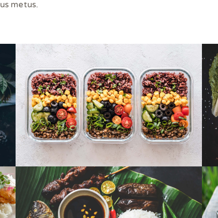
us metus.