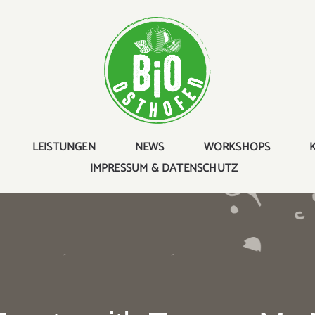
LEISTUNGEN
NEWS
WORKSHOPS
IMPRESSUM & DATENSCHUTZ