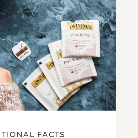
ITIONAL FACTS