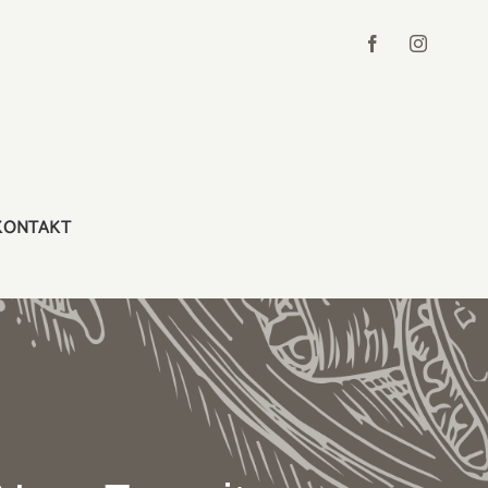
KONTAKT