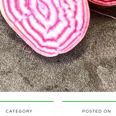
CATEGORY
POSTED ON