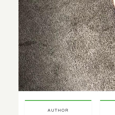
AUTHOR