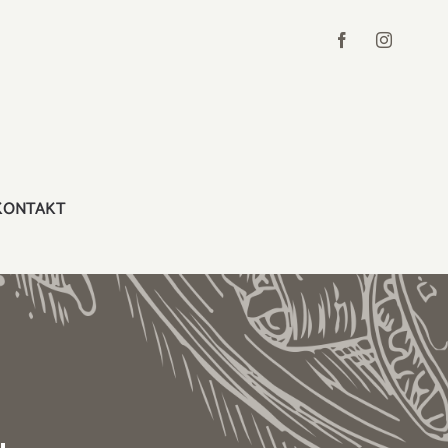
KONTAKT