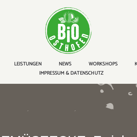
LEISTUNGEN
NEWS
WORKSHOPS
IMPRESSUM & DATENSCHUTZ