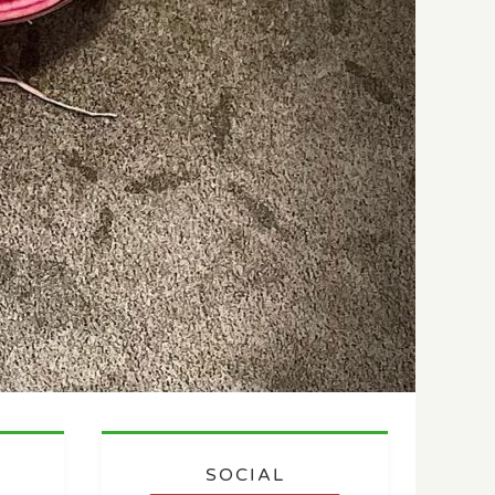
SOCIAL