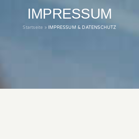
IMPRESSUM
Startseite
»
IMPRESSUM & DATENSCHUTZ