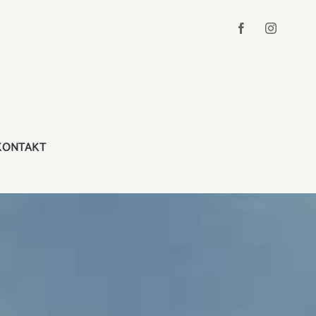
KONTAKT