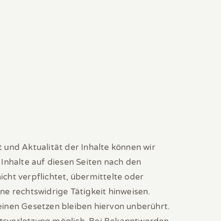
it und Aktualität der Inhalte können wir
Inhalte auf diesen Seiten nach den
cht verpflichtet, übermittelte oder
e rechtswidrige Tätigkeit hinweisen.
inen Gesetzen bleiben hiervon unberührt.