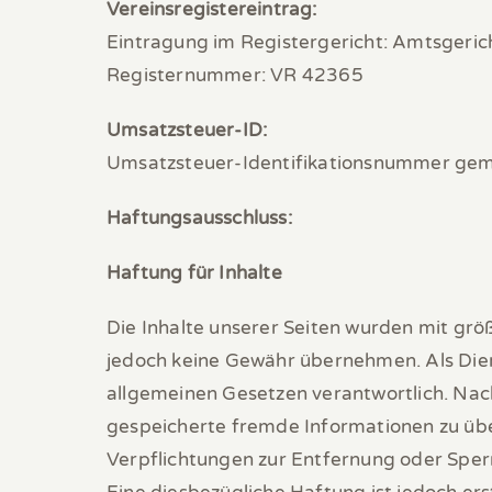
Vereinsregistereintrag:
Eintragung im Registergericht: Amtsgeric
Registernummer: VR 42365
Umsatzsteuer-ID:
Umsatzsteuer-Identifikationsnummer ge
Haftungsausschluss:
Haftung für Inhalte
Die Inhalte unserer Seiten wurden mit größt
jedoch keine Gewähr übernehmen. Als Dien
allgemeinen Gesetzen verantwortlich. Nach 
gespeicherte fremde Informationen zu übe
Verpflichtungen zur Entfernung oder Sper