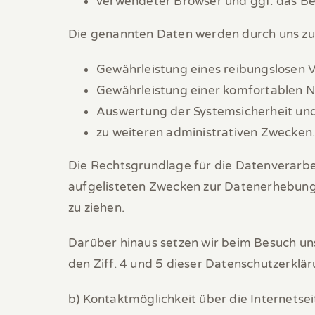
verwendeter Browser und ggf. das Be
Die genannten Daten werden durch uns zu
Gewährleistung eines reibungslosen 
Gewährleistung einer komfortablen N
Auswertung der Systemsicherheit und 
zu weiteren administrativen Zwecken
Die Rechtsgrundlage für die Datenverarbeit
aufgelisteten Zwecken zur Datenerhebung.
zu ziehen.
Darüber hinaus setzen wir beim Besuch un
den Ziff. 4 und 5 dieser Datenschutzerklär
b) Kontaktmöglichkeit über die Internetsei