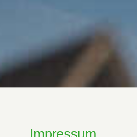
Impressum