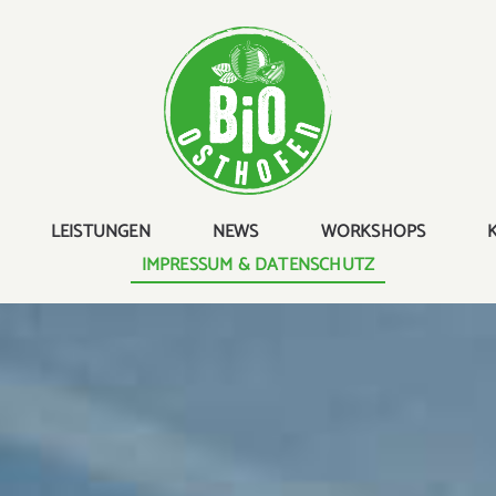
LEISTUNGEN
NEWS
WORKSHOPS
IMPRESSUM & DATENSCHUTZ