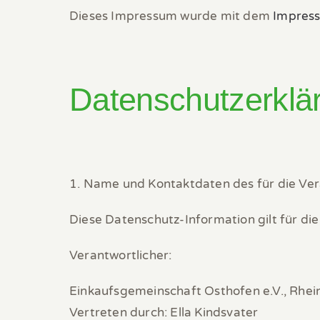
Dieses Impressum wurde mit dem
Impres
Datenschutzerklä
1. Name und Kontaktdaten des für die Ver
Diese Datenschutz-Information gilt für di
Verantwortlicher:
Einkaufsgemeinschaft Osthofen e.V., Rhei
Vertreten durch: Ella Kindsvater