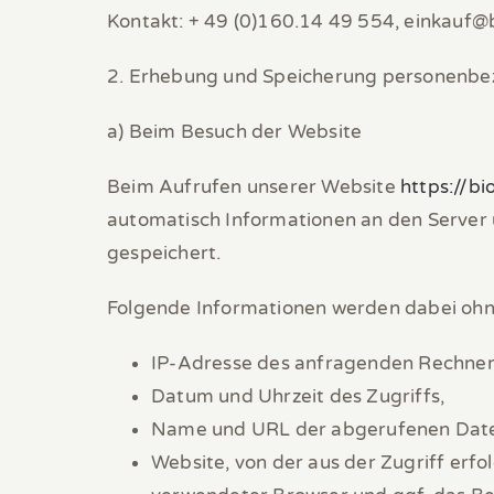
Kontakt: + 49 (0)160.14 49 554, einkauf@
2. Erhebung und Speicherung personenbe
a) Beim Besuch der Website
Beim Aufrufen unserer Website
https://bi
automatisch Informationen an den Server 
gespeichert.
Folgende Informationen werden dabei ohne
IP-Adresse des anfragenden Rechner
Datum und Uhrzeit des Zugriffs,
Name und URL der abgerufenen Date
Website, von der aus der Zugriff erfo