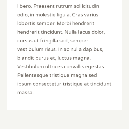
libero. Praesent rutrum sollicitudin
odio, in molestie ligula. Cras varius
lobortis semper. Morbi hendrerit
hendrerit tincidunt. Nulla lacus dolor,
cursus ut fringilla sed, semper
vestibulum risus. In ac nulla dapibus,
blandit purus et, luctus magna.
Vestibulum ultrices convallis egestas.
Pellentesque tristique magna sed
ipsum consectetur tristique at tincidunt
massa.