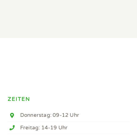
ZEITEN
Donnerstag: 09-12 Uhr
Freitag: 14-19 Uhr