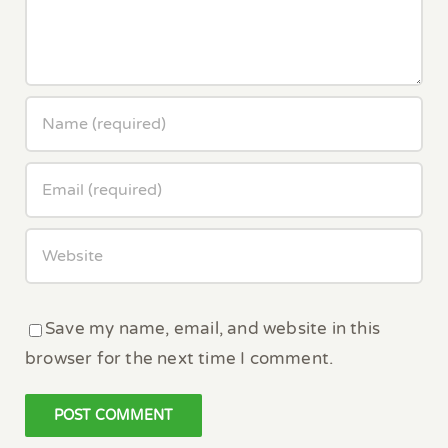
Save my name, email, and website in this
browser for the next time I comment.