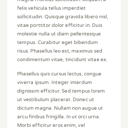
felis vehicula tellus imperdiet
sollicitudin. Quisque gravida libero nisl,
vitae porttitor dolor efficitur in. Duis
molestie nulla ut diam pellentesque
tempus. Curabitur eget bibendum
risus. Phasellus leo est, maximus sed
condimentum vitae, tincidunt vitae ex.
Phasellus quis cursus lectus, congue
viverra ipsum. Integer interdum
dignissim efficitur. Sed tempus lorem
ut vestibulum placerat. Donec ut
dictum magna. Nullam non augue ut
arcu finibus fringilla. In ut orci urna.
Morbi efficitur eros enim, vel