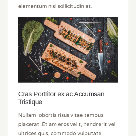
elementum nisl sollicitudin at.
Cras Porttitor ex ac Accumsan
Tristique
Nullam lobortis risus vitae tempus
placerat. Etiam eros velit, hendrerit vel
ultrices quis, commodo vulputate