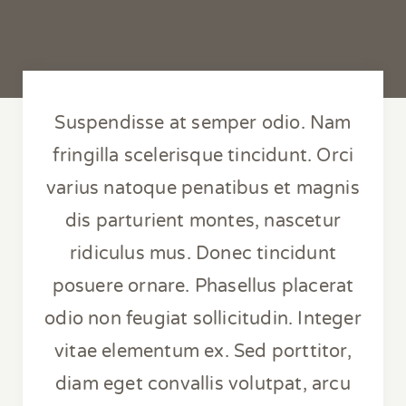
Suspendisse at semper odio. Nam
fringilla scelerisque tincidunt. Orci
varius natoque penatibus et magnis
dis parturient montes, nascetur
ridiculus mus. Donec tincidunt
posuere ornare. Phasellus placerat
odio non feugiat sollicitudin. Integer
vitae elementum ex. Sed porttitor,
diam eget convallis volutpat, arcu