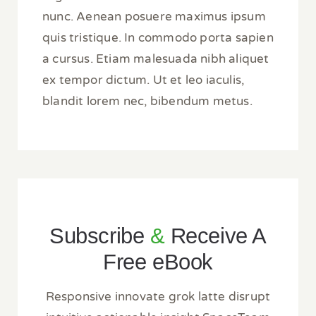
nunc. Aenean posuere maximus ipsum
quis tristique. In commodo porta sapien
a cursus. Etiam malesuada nibh aliquet
ex tempor dictum. Ut et leo iaculis,
blandit lorem nec, bibendum metus.
Subscribe
&
Receive A
Free eBook
Responsive innovate grok latte disrupt