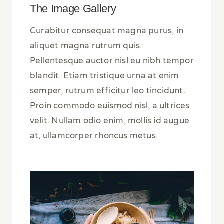
The Image Gallery
Curabitur consequat magna purus, in
aliquet magna rutrum quis.
Pellentesque auctor nisl eu nibh tempor
blandit. Etiam tristique urna at enim
semper, rutrum efficitur leo tincidunt.
Proin commodo euismod nisl, a ultrices
velit. Nullam odio enim, mollis id augue
at, ullamcorper rhoncus metus.