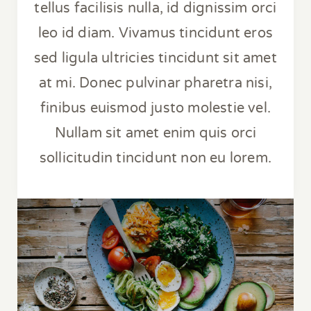
tellus facilisis nulla, id dignissim orci
leo id diam. Vivamus tincidunt eros
sed ligula ultricies tincidunt sit amet
at mi. Donec pulvinar pharetra nisi,
finibus euismod justo molestie vel.
Nullam sit amet enim quis orci
sollicitudin tincidunt non eu lorem.