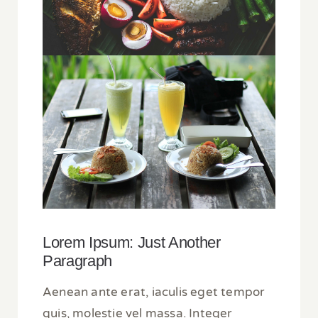
Lorem Ipsum: Just Another
Paragraph
Aenean ante erat, iaculis eget tempor
quis, molestie vel massa. Integer