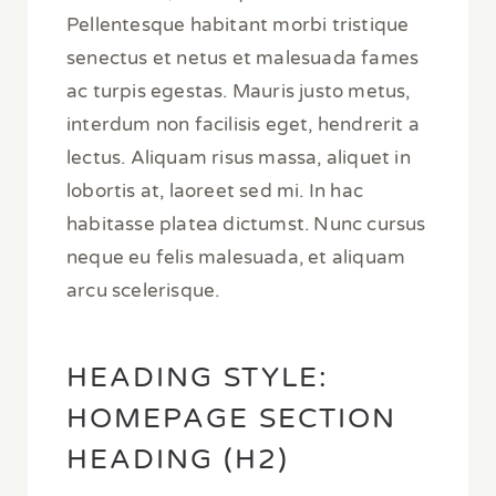
Pellentesque habitant morbi tristique
senectus et netus et malesuada fames
ac turpis egestas. Mauris justo metus,
interdum non facilisis eget, hendrerit a
lectus. Aliquam risus massa, aliquet in
lobortis at, laoreet sed mi. In hac
habitasse platea dictumst. Nunc cursus
neque eu felis malesuada, et aliquam
arcu scelerisque.
HEADING STYLE:
HOMEPAGE SECTION
HEADING (H2)