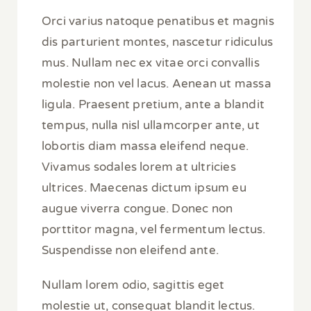
Orci varius natoque penatibus et magnis
dis parturient montes, nascetur ridiculus
mus. Nullam nec ex vitae orci convallis
molestie non vel lacus. Aenean ut massa
ligula. Praesent pretium, ante a blandit
tempus, nulla nisl ullamcorper ante, ut
lobortis diam massa eleifend neque.
Vivamus sodales lorem at ultricies
ultrices. Maecenas dictum ipsum eu
augue viverra congue. Donec non
porttitor magna, vel fermentum lectus.
Suspendisse non eleifend ante.
Nullam lorem odio, sagittis eget
molestie ut, consequat blandit lectus.