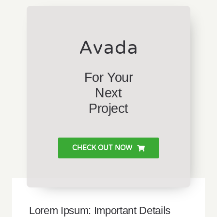
Avada
For Your
Next
Project
CHECK OUT NOW
Lorem Ipsum: Important Details