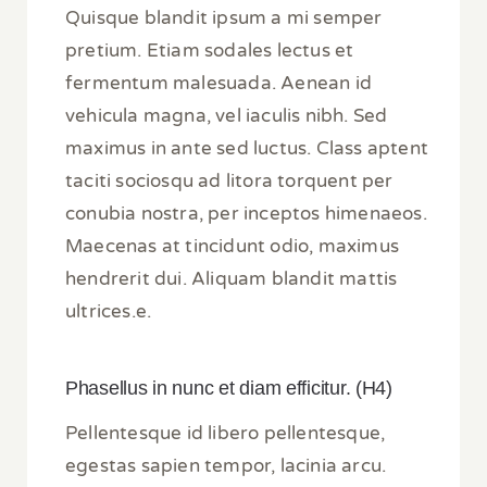
Quisque blandit ipsum a mi semper
pretium. Etiam sodales lectus et
fermentum malesuada. Aenean id
vehicula magna, vel iaculis nibh. Sed
maximus in ante sed luctus. Class aptent
taciti sociosqu ad litora torquent per
conubia nostra, per inceptos himenaeos.
Maecenas at tincidunt odio, maximus
hendrerit dui. Aliquam blandit mattis
ultrices.e.
Phasellus in nunc et diam efficitur. (H4)
Pellentesque id libero pellentesque,
egestas sapien tempor, lacinia arcu.