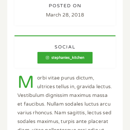
POSTED ON
March 28, 2018
SOCIAL
stephanies_kitchen
M
orbi vitae purus dictum,
ultrices tellus in, gravida lectus.
Vestibulum dignissim maximus massa
et faucibus. Nullam sodales luctus arcu
varius rhoncus. Nam sagittis, lectus sed
sodales maximus, turpis ante placerat