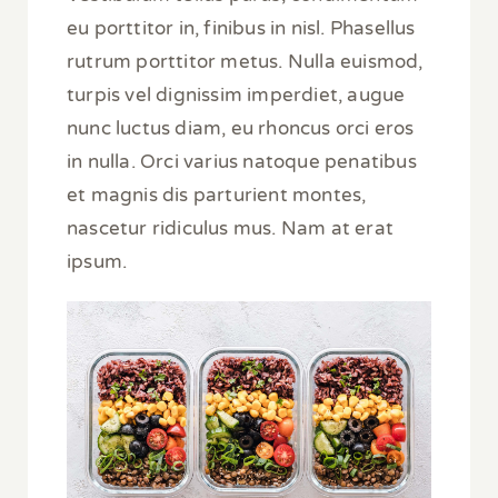
eu porttitor in, finibus in nisl. Phasellus
rutrum porttitor metus. Nulla euismod,
turpis vel dignissim imperdiet, augue
nunc luctus diam, eu rhoncus orci eros
in nulla. Orci varius natoque penatibus
et magnis dis parturient montes,
nascetur ridiculus mus. Nam at erat
ipsum.