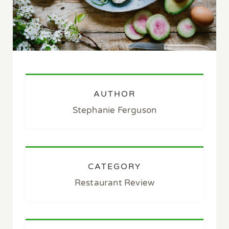
AUTHOR
Stephanie Ferguson
CATEGORY
Restaurant Review