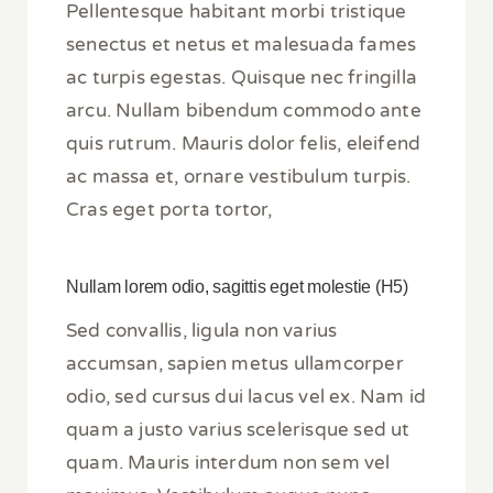
Pellentesque habitant morbi tristique
senectus et netus et malesuada fames
ac turpis egestas. Quisque nec fringilla
arcu. Nullam bibendum commodo ante
quis rutrum. Mauris dolor felis, eleifend
ac massa et, ornare vestibulum turpis.
Cras eget porta tortor,
Nullam lorem odio, sagittis eget molestie (H5)
Sed convallis, ligula non varius
accumsan, sapien metus ullamcorper
odio, sed cursus dui lacus vel ex. Nam id
quam a justo varius scelerisque sed ut
quam. Mauris interdum non sem vel