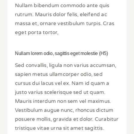
Nullam bibendum commodo ante quis
rutrum. Mauris dolor felis, eleifend ac
massa et, ornare vestibulum turpis. Cras
eget porta tortor,
Nullam lorem odio, sagittis eget molestie (H5)
Sed convallis, ligula non varius accumsan,
sapien metus ullamcorper odio, sed
cursus dui lacus vel ex. Nam id quam a
justo varius scelerisque sed ut quam.
Mauris interdum non sem vel maximus.
Vestibulum augue nunc, rhoncus dictum
posuere mollis, gravida et dolor. Curabitur
tristique vitae urna sit amet sagittis.