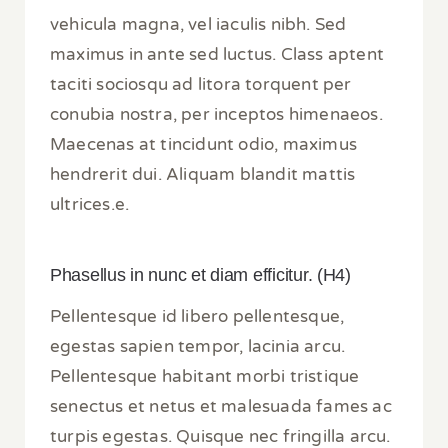
vehicula magna, vel iaculis nibh. Sed
maximus in ante sed luctus. Class aptent
taciti sociosqu ad litora torquent per
conubia nostra, per inceptos himenaeos.
Maecenas at tincidunt odio, maximus
hendrerit dui. Aliquam blandit mattis
ultrices.e.
Phasellus in nunc et diam efficitur. (H4)
Pellentesque id libero pellentesque,
egestas sapien tempor, lacinia arcu.
Pellentesque habitant morbi tristique
senectus et netus et malesuada fames ac
turpis egestas. Quisque nec fringilla arcu.