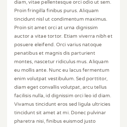
diam, vitae pellentesque orci odio ut sem.
Proin fringilla finibus purus. Aliquam
tincidunt nisl ut condimentum maximus.
Proin sit amet orci at urna dignissim
auctor a vitae tortor. Etiam viverra nibh et
posuere eleifend. Orci varius natoque
penatibus et magnis dis parturient
montes, nascetur ridiculus mus. Aliquam
eu mollis ante. Nunc eu lacus fermentum
enim volutpat vestibulum. Sed porttitor,
diam eget convallis volutpat, arcu tellus
facilisis nulla, id dignissim orci leo id diam.
Vivamus tincidunt eros sed ligula ultricies
tincidunt sit amet at mi. Donec pulvinar
pharetra nisi, finibus euismod justo