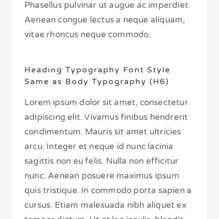
Phasellus pulvinar ut augue ac imperdiet.
Aenean congue lectus a neque aliquam,
vitae rhoncus neque commodo.
Heading Typography Font Style
Same as Body Typography (H6)
Lorem ipsum dolor sit amet, consectetur
adipiscing elit. Vivamus finibus hendrerit
condimentum. Mauris sit amet ultricies
arcu. Integer et neque id nunc lacinia
sagittis non eu felis. Nulla non efficitur
nunc. Aenean posuere maximus ipsum
quis tristique. In commodo porta sapien a
cursus. Etiam malesuada nibh aliquet ex