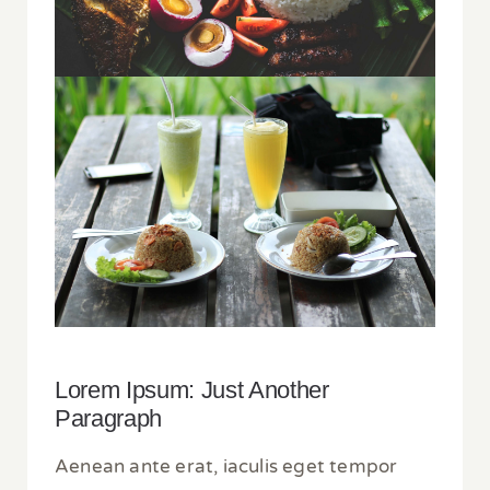
Lorem Ipsum: Just Another
Paragraph
Aenean ante erat, iaculis eget tempor