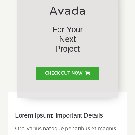
Avada
For Your
Next
Project
CHECK OUT NOW
Lorem Ipsum: Important Details
Orci varius natoque penatibus et magnis