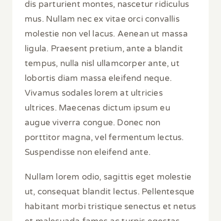
dis parturient montes, nascetur ridiculus
mus. Nullam nec ex vitae orci convallis
molestie non vel lacus. Aenean ut massa
ligula. Praesent pretium, ante a blandit
tempus, nulla nisl ullamcorper ante, ut
lobortis diam massa eleifend neque.
Vivamus sodales lorem at ultricies
ultrices. Maecenas dictum ipsum eu
augue viverra congue. Donec non
porttitor magna, vel fermentum lectus.
Suspendisse non eleifend ante.
Nullam lorem odio, sagittis eget molestie
ut, consequat blandit lectus. Pellentesque
habitant morbi tristique senectus et netus