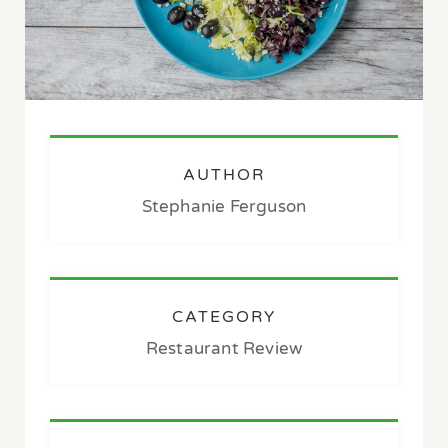
AUTHOR
Stephanie Ferguson
CATEGORY
Restaurant Review