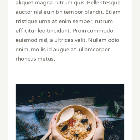
aliquet magna rutrum quis. Pellentesque
auctor nisl eu nibh tempor blandit. Etiam
tristique urna at enim semper, rutrum
efficitur leo tincidunt. Proin commodo
euismod nisl, a ultrices velit. Nullam odio
enim, mollis id augue at, ullamcorper
rhoncus metus.