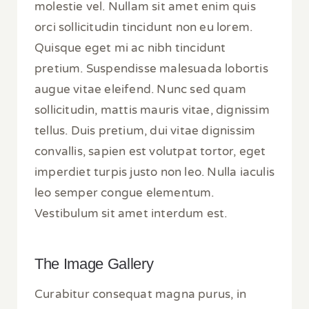
molestie vel. Nullam sit amet enim quis
orci sollicitudin tincidunt non eu lorem.
Quisque eget mi ac nibh tincidunt
pretium. Suspendisse malesuada lobortis
augue vitae eleifend. Nunc sed quam
sollicitudin, mattis mauris vitae, dignissim
tellus. Duis pretium, dui vitae dignissim
convallis, sapien est volutpat tortor, eget
imperdiet turpis justo non leo. Nulla iaculis
leo semper congue elementum.
Vestibulum sit amet interdum est.
The Image Gallery
Curabitur consequat magna purus, in