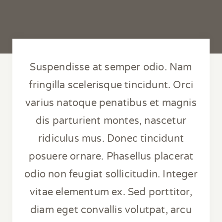
Suspendisse at semper odio. Nam
fringilla scelerisque tincidunt. Orci
varius natoque penatibus et magnis
dis parturient montes, nascetur
ridiculus mus. Donec tincidunt
posuere ornare. Phasellus placerat
odio non feugiat sollicitudin. Integer
vitae elementum ex. Sed porttitor,
diam eget convallis volutpat, arcu