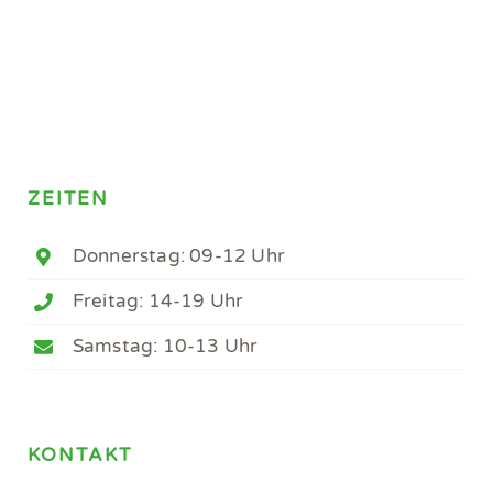
ZEITEN
Donnerstag: 09-12 Uhr
Freitag: 14-19 Uhr
Samstag: 10-13 Uhr
KONTAKT