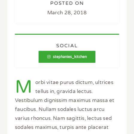
POSTED ON
March 28, 2018
SOCIAL
stephanies_kitchen
M
orbi vitae purus dictum, ultrices
tellus in, gravida lectus.
Vestibulum dignissim maximus massa et
faucibus. Nullam sodales luctus arcu
varius rhoncus. Nam sagittis, lectus sed
sodales maximus, turpis ante placerat