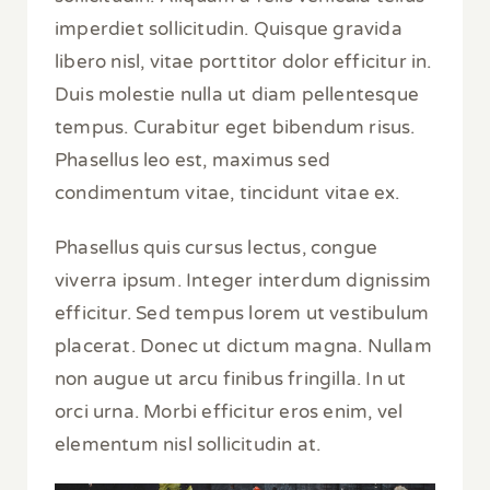
imperdiet sollicitudin. Quisque gravida
libero nisl, vitae porttitor dolor efficitur in.
Duis molestie nulla ut diam pellentesque
tempus. Curabitur eget bibendum risus.
Phasellus leo est, maximus sed
condimentum vitae, tincidunt vitae ex.
Phasellus quis cursus lectus, congue
viverra ipsum. Integer interdum dignissim
efficitur. Sed tempus lorem ut vestibulum
placerat. Donec ut dictum magna. Nullam
non augue ut arcu finibus fringilla. In ut
orci urna. Morbi efficitur eros enim, vel
elementum nisl sollicitudin at.