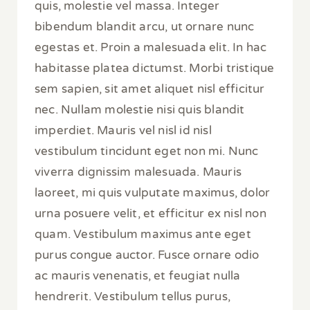
quis, molestie vel massa. Integer
bibendum blandit arcu, ut ornare nunc
egestas et. Proin a malesuada elit. In hac
habitasse platea dictumst. Morbi tristique
sem sapien, sit amet aliquet nisl efficitur
nec. Nullam molestie nisi quis blandit
imperdiet. Mauris vel nisl id nisl
vestibulum tincidunt eget non mi. Nunc
viverra dignissim malesuada. Mauris
laoreet, mi quis vulputate maximus, dolor
urna posuere velit, et efficitur ex nisl non
quam. Vestibulum maximus ante eget
purus congue auctor. Fusce ornare odio
ac mauris venenatis, et feugiat nulla
hendrerit. Vestibulum tellus purus,