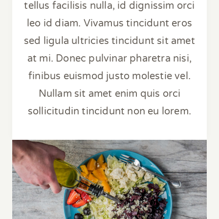
tellus facilisis nulla, id dignissim orci
leo id diam. Vivamus tincidunt eros
sed ligula ultricies tincidunt sit amet
at mi. Donec pulvinar pharetra nisi,
finibus euismod justo molestie vel.
Nullam sit amet enim quis orci
sollicitudin tincidunt non eu lorem.