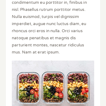
condimentum eu porttitor in, finibus in
nisl. Phasellus rutrum porttitor metus.
Nulla euismod, turpis vel dignissim
imperdiet, augue nunc luctus diam, eu
rhoncus orci eros in nulla. Orci varius
natoque penatibus et magnis dis
parturient montes, nascetur ridiculus
mus. Nam at erat ipsum.