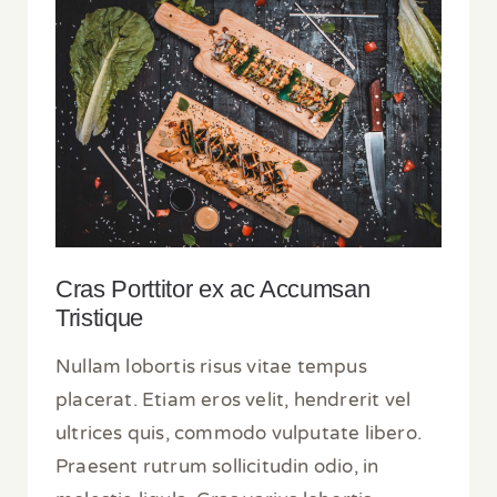
Cras Porttitor ex ac Accumsan
Tristique
Nullam lobortis risus vitae tempus
placerat. Etiam eros velit, hendrerit vel
ultrices quis, commodo vulputate libero.
Praesent rutrum sollicitudin odio, in