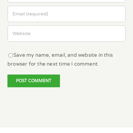
Save my name, email, and website in this
browser for the next time I comment.